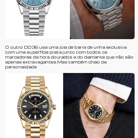
O outro DD36 usa uma joia de barra de unha exclusiva
com uma superfície preta junto com todos os
marcadores de hora dourados e do diamante que não são
apenas extravagantes.Mas também cheio de
personalidade