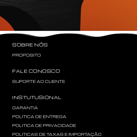
SOBRE NÓS
PROPOSITO
FALE CONOSCO
SUPORTE AO CLIENTE
INSTUTUSIONAL
GARANTIA
POLITICA DE ENTREGA
POLITICA DE PRIVACIDADE
POLITICAS DE TAXAS E IMPORTAÇÃO