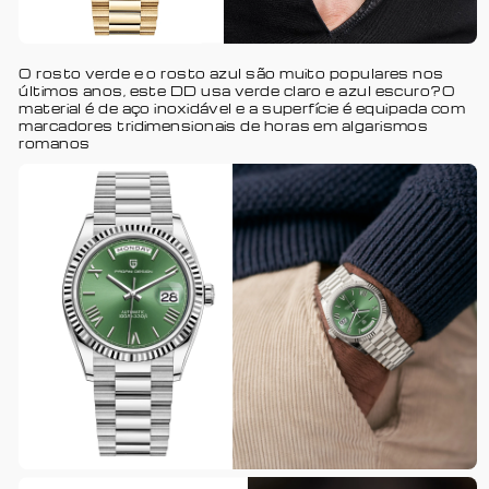
O rosto verde e o rosto azul são muito populares nos
últimos anos, este DD usa verde claro e azul escuro?O
material é de aço inoxidável e a superfície é equipada com
marcadores tridimensionais de horas em algarismos
romanos