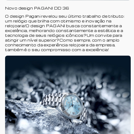
Novo design PAGANI DD 36
O design Pagani revelou seu último trabalho de tributo:
um relógio que brilha com otimismo e inovação na
relojoaria!O design PAGANI busca constantemente a
excelência, melhorando constantemente a estética e a
tecnologia de seus relógios icônicos?Um convite para
atingir um nível superior?Como sempre, com o amplo
conhecimento da experiência relojoeira da empresa,
também é o seu compromisso com a excelência!